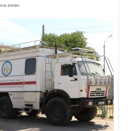
на алған.