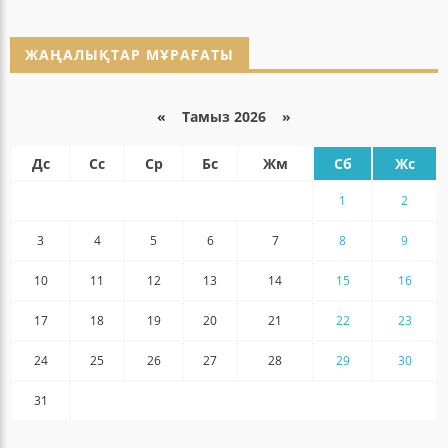
ЖАҢАЛЫҚТАР МҰРАҒАТЫ
«
Тамыз 2026 »
Дс
Сс
Ср
Бс
Жм
Сб
Жс
1
2
3
4
5
6
7
8
9
10
11
12
13
14
15
16
17
18
19
20
21
22
23
24
25
26
27
28
29
30
31