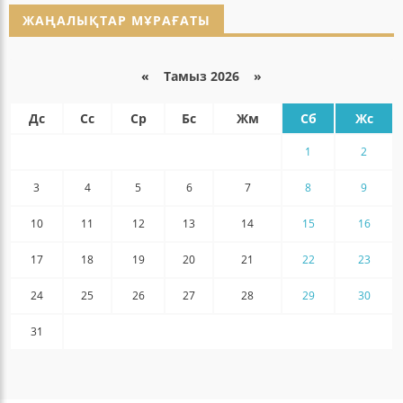
ЖАҢАЛЫҚТАР МҰРАҒАТЫ
«
Тамыз 2026 »
Дс
Сс
Ср
Бс
Жм
Сб
Жс
1
2
3
4
5
6
7
8
9
10
11
12
13
14
15
16
17
18
19
20
21
22
23
24
25
26
27
28
29
30
31