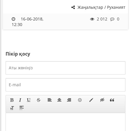
Жаңалықтар / Руханият
16-06-2018,
2 012
0
12:30
Пікір қосу