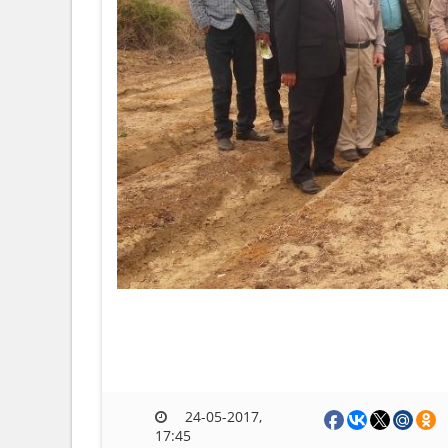
24-05-2017,
17:45