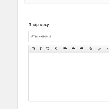
Пікір қосу